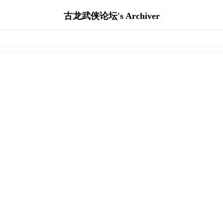
古龙武侠论坛's Archiver