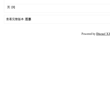
页:
[1]
查看完整版本:
即事
Powered by
Discuz! X3