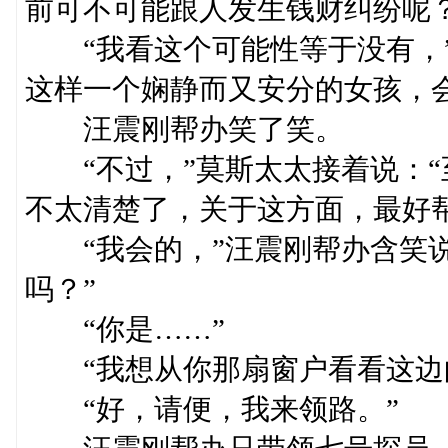
前可不可能跟人发生钱财纠纷呢？
“我看这个可能性等于没有，”
这样一个娴静而又安分的女孩，
汪震刚帮办笑了笑。
“不过，”莫斯太太接着说：“
不太清楚了，关于这方面，最好
“我会的，”汪震刚帮办含笑说
吗？”
“你是……”
“我想从你那扇窗户看看这边的
“好，请便，我来领路。”