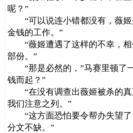
呢？”
“可以说连小错都没有，薇姬
金钱的工作。”
“薇姬遭遇了这样的不幸，相
部份。”
“那是必然的，”马赛里顿了一
钱而起？”
“在没有调查出薇姬被杀的真
我们注意之列。”
“这方面恐怕要令帮办失望了
分文不缺。”