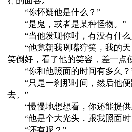
狞的面容。”
“你怀疑他是什么？”
“是鬼，或者是某种怪物。”
“当他发现你时，有没有什么
“他竟朝我咧嘴狞笑，我的天！
笑倒好，看了他的笑容，差一点
“你和他照面的时间有多久？
“只是一刹那时间，然后他便
去。”
“慢慢地想想看，你还能提供
“他是个大光头，跟我照面时，
“还有呢？”