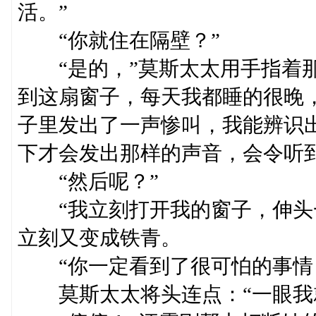
活。”
“你就住在隔壁？”
“是的，”莫斯太太用手指着那
到这扇窗子，每天我都睡的很晚
子里发出了一声惨叫，我能辨识
下才会发出那样的声音，会令听
“然后呢？”
“我立刻打开我的窗子，伸头一
立刻又变成铁青。
“你一定看到了很可怕的事情
莫斯太太将头连点：“一眼我就