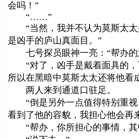
会吗！”
“……”
“当然，我并不认为莫斯太太
是凶手的庐山真面目。”
七号探员眼神一亮：“帮办的
“对了，凶手是戴着面具的，
所以在黑暗中莫斯太太还将他看
两人来到通道口驻足。
“倒是另外一点值得特别重视，
看到了他的容貌，我担心他会再
“帮办，你所担心的事情，其