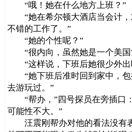
“哦！她在什么地方上班？”
“她在希尔顿大酒店当会计，
不错的工作了。”
“她的个性呢？”
“很内向，虽然她是一个美国女
“这样说，下班后她很少外出
“她下班后准时回到家中，包
去游玩过。”
“帮办，”四号探员在旁插口：
可能性不大。”
汪震刚帮办对他的看法没有表