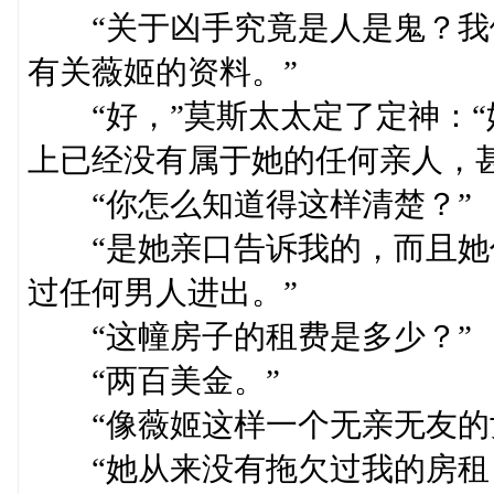
“关于凶手究竟是人是鬼？我
有关薇姬的资料。”
“好，”莫斯太太定了定神：“
上已经没有属于她的任何亲人，
“你怎么知道得这样清楚？”
“是她亲口告诉我的，而且她
过任何男人进出。”
“这幢房子的租费是多少？”
“两百美金。”
“像薇姬这样一个无亲无友的女
“她从来没有拖欠过我的房租，