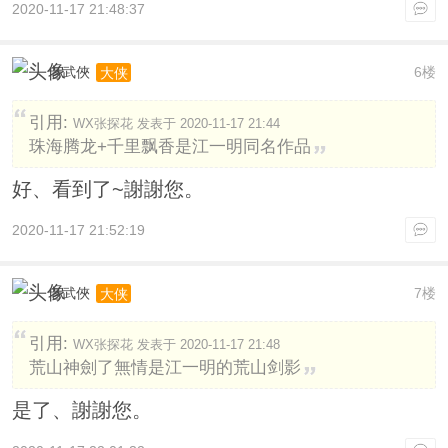
2020-11-17 21:48:37
老武俠
6楼
大侠
引用:
WX张探花 发表于 2020-11-17 21:44
珠海腾龙+千里飘香是江一明同名作品
好、看到了~謝謝您。
2020-11-17 21:52:19
老武俠
7楼
大侠
引用:
WX张探花 发表于 2020-11-17 21:48
荒山神劍了無情是江一明的荒山剑影
是了、謝謝您。