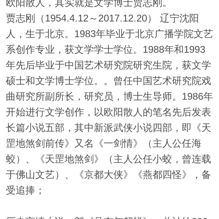
欧阳散人，其实就是文学博士贾志刚。
贾志刚（1954.4.12～2017.12.20） 辽宁沈阳
人，生于北京。1983年毕业于北京广播学院文艺
系创作专业，获文学学士学位。1988年和1993
年先后毕业于中国艺术研究院研究生院，获文学
硕士和文学博士学位。。曾任中国艺术研究院戏
曲研究所副所长，研究员，博士生导师。1986年
开始进行文学创作，以欧阳散人的笔名先后发表
长篇小说五部，其中新派武侠小说四部，即《天
罡地煞剑前传》又名《一剑情》（主人公任海
蛟）、《天罡地煞剑》（主人公任小蛟，曾连载
于佛山文艺）、《京都大侠》《燕都四怪》，备
受追捧；