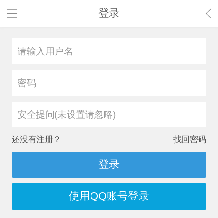
登录
安全提问(未设置请忽略)
还没有注册？
找回密码
登录
使用QQ账号登录