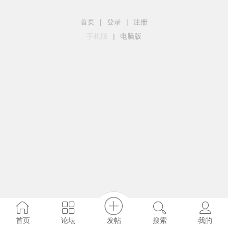
首页
|
登录
|
注册
手机版
|
电脑版
发帖
首页
论坛
搜索
我的