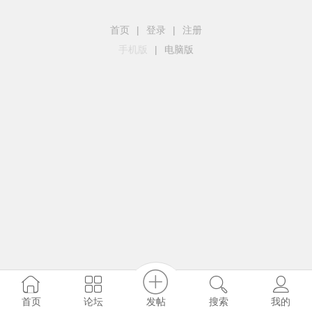
首页
|
登录
|
注册
手机版
|
电脑版
发帖
首页
论坛
搜索
我的