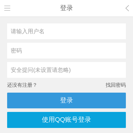
登录
安全提问(未设置请忽略)
还没有注册？
找回密码
登录
使用QQ账号登录