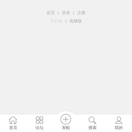
首页
|
登录
|
注册
手机版
|
电脑版
发帖
首页
论坛
搜索
我的