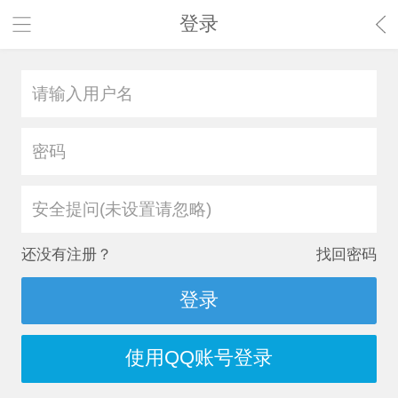
登录
安全提问(未设置请忽略)
还没有注册？
找回密码
登录
使用QQ账号登录