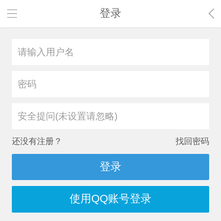
登录
安全提问(未设置请忽略)
还没有注册？
找回密码
登录
使用QQ账号登录