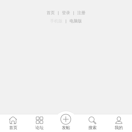
首页
|
登录
|
注册
手机版
|
电脑版
发帖
首页
论坛
搜索
我的