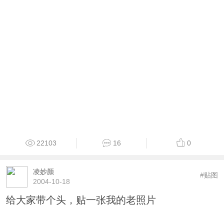
22103
16
0
凌妙颜
#贴图
2004-10-18
给大家带个头，贴一张我的老照片