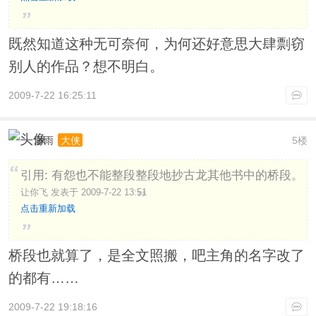
既然知道这种无可奈何，为何还好意思大肆剽窃
别人的作品？想不明白。
2009-7-22 16:25:11
渺雨
5楼
大侠
引用: 有怨也不能整段整段地抄古龙其他书中的桥段。
让你飞 发表于 2009-7-22 13:51
点击重新加载
桥段也就算了，是全文照搬，吧主角的名字改了
的都有……
2009-7-22 19:18:16