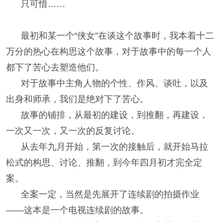
只可惜……
最初和某一个“侠女”在谈这个故事时，我本着十二
万分的热心在构思这个故事，对于故事中的每一个人
都下了苦心去塑造他们。
对于故事中主角人物的个性、作风、谈吐，以及
出身和师承，我们是绝对下了苦心。
故事的铺排，从最初的建设，到推翻，再建设，
一次又一次，又一次的反复讨论。
从去年九月开始，第一次的接触后，就开始马拉
松式的构思、讨论、推翻，到今年四月初才完全定
案。
全案一定，当然是先展开了连续剧的拍摄作业
——这本是一个电视连续剧的故事。