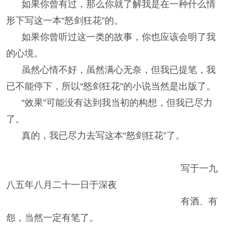
如果你曾有过，那么你就了解我是在一种什么情
形下写这一本“怒剑狂花”的。
如果你曾听过这一类的故事，你也应该会明了我
的心境。
虽然心情不好，虽然满心无奈，但我已提笔，我
已不能停下，所以“怒剑狂花”的小说当然是出版了。
“效果”可能没有达到我当初的构想，但我已尽力
了。
真的，我已尽力去写这本“怒剑狂花”了。
写于一九
八五年八月二十一日于深夜
有酒、有
怨，当然一定有笔了。