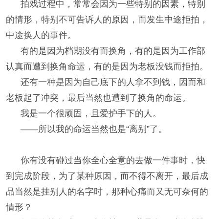
拍戏过程中，常常会因为一些特别的因素，特别
的情形，特别不可告诉人的原因，而发生中途拒拍，
中途换人的事件。
有的是因为档期没有而换角，有的是因为工作部
认真而遭到换角命运，有的是因为老板没钱而拒拍。
还有一种是因为自己底下的人拿不到钱，因而和
老板起了冲突，最后当然也遭到了换角的命运。
我是一个很顽固，且爱护手下的人。
——所以我的命运当然也是“离别”了。
你有没有碰过当你全心全意的去做一件事时，快
到完成阶段，为了某种原因，而不得不离开，最后成
品当然是挂别人的名字时，那种心痛而又无可奈何的
情形？