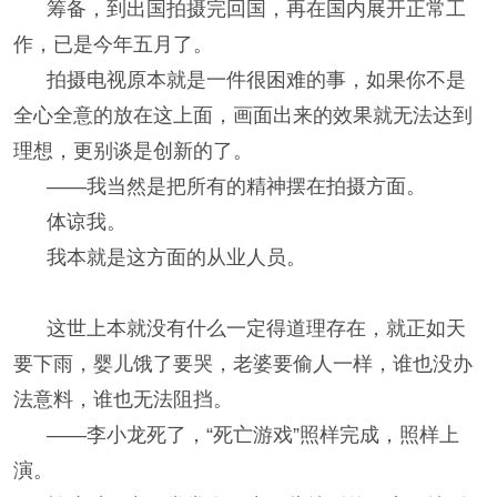
筹备，到出国拍摄完回国，再在国内展开正常工
作，已是今年五月了。
拍摄电视原本就是一件很困难的事，如果你不是
全心全意的放在这上面，画面出来的效果就无法达到
理想，更别谈是创新的了。
——我当然是把所有的精神摆在拍摄方面。
体谅我。
我本就是这方面的从业人员。
这世上本就没有什么一定得道理存在，就正如天
要下雨，婴儿饿了要哭，老婆要偷人一样，谁也没办
法意料，谁也无法阻挡。
——李小龙死了，“死亡游戏”照样完成，照样上
演。