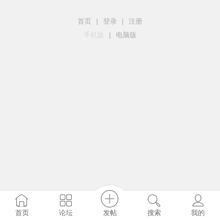
首页
|
登录
|
注册
手机版
|
电脑版
发帖
首页
论坛
搜索
我的