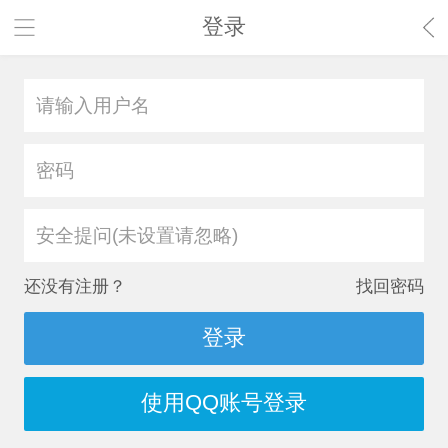
登录
安全提问(未设置请忽略)
还没有注册？
找回密码
登录
使用QQ账号登录