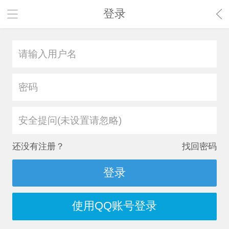
登录
安全提问(未设置请忽略)
还没有注册？
找回密码
登录
使用QQ账号登录