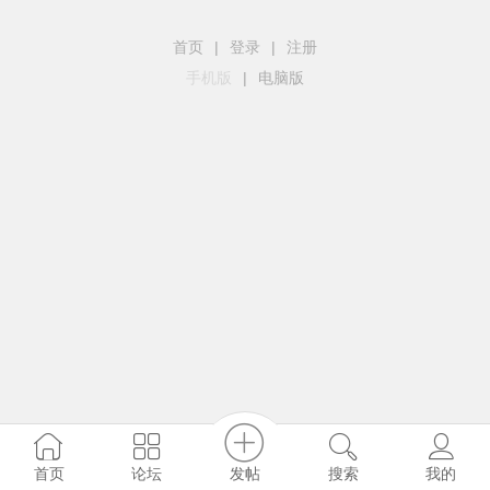
首页
|
登录
|
注册
手机版
|
电脑版
发帖
首页
论坛
搜索
我的