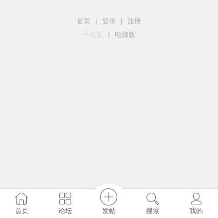
首页
|
登录
|
注册
手机版
|
电脑版
发帖
首页
论坛
搜索
我的