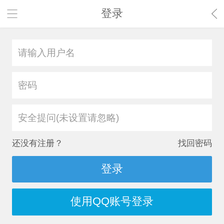
登录
安全提问(未设置请忽略)
还没有注册？
找回密码
登录
使用QQ账号登录